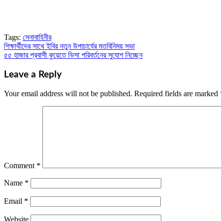
Tags:
সেনাবাহিনীর
শিক্ষার্থীদের সাথে ইবির নতুন উপাচার্যের মতবিনিময় সভা
Post
৫৫ হাজার প্রবাসী কুয়েতে ভিসা পরিবর্তনের সুযোগ নিচ্ছেন
navigation
Leave a Reply
Your email address will not be published.
Required fields are marked
Comment
*
Name
*
Email
*
Website