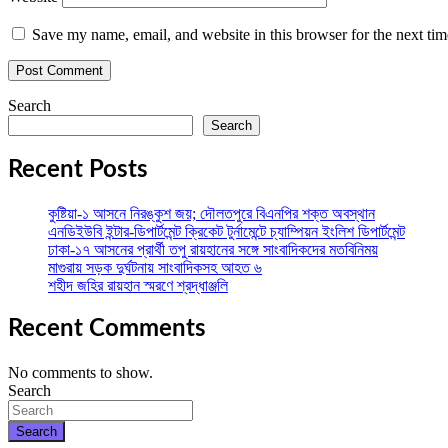
Save my name, email, and website in this browser for the next ti
Search
Search
Recent Posts
কুষ্টিয়া-১ আসনে নিরঙ্কুশ জয়; দৌলতপুরে বিএনপির শক্ত অবস্থান
এনডিইউবি ইন্টার-ডিপার্টমেন্ট ক্রিকেট টুর্নামেন্টে চ্যাম্পিয়ন ইংলিশ ডিপার্টমেন্ট
ঢাকা-১৭ আসনের প্রার্থী তপু রায়হানের সঙ্গে সাংবাদিকদের মতবিনিময়
মাগুরায় সড়ক দুর্ঘটনায় সাংবাদিকসহ আহত ৬
শহীদ জহির রায়হান স্মরণে শ্রদ্ধাঞ্জলি
Recent Comments
No comments to show.
Search
Search