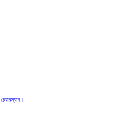
 চেয়ারম্যান।