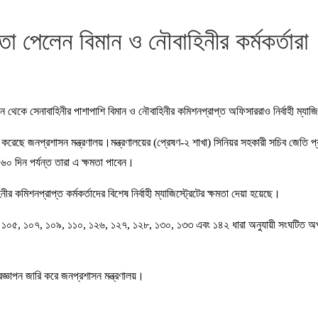
মতা পেলেন বিমান ও নৌবাহিনীর কর্মকর্তারা
ন থেকে সেনাবাহিনীর পাশাপাশি বিমান ও নৌবাহিনীর কমিশনপ্রাপ্ত অফিসাররাও নির্বাহী ম্যাজ
ছে জনপ্রশাসন মন্ত্রণালয়।মন্ত্রণালয়ের (প্রেষণ-২ শাখা) সিনিয়র সহকারী সচিব জেতি প্রুর সই 
৬০ দিন পর্যন্ত তারা এ ক্ষমতা পাবেন।
কমিশনপ্রাপ্ত কর্মকর্তাদের বিশেষ নির্বাহী ম্যাজিস্ট্রেটের ক্ষমতা দেয়া হয়েছে।
 ১০৭, ১০৯, ১১০, ১২৬, ১২৭, ১২৮, ১৩০, ১৩৩ এবং ১৪২ ধারা অনুযায়ী সংঘটিত অপরাধের ক্ষ
রজ্ঞাপন জারি করে জনপ্রশাসন মন্ত্রণালয়।