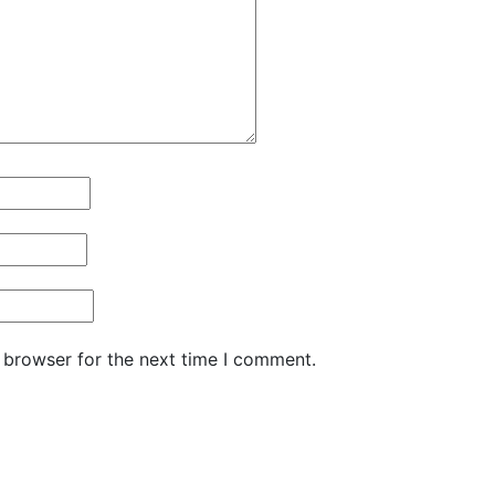
 browser for the next time I comment.