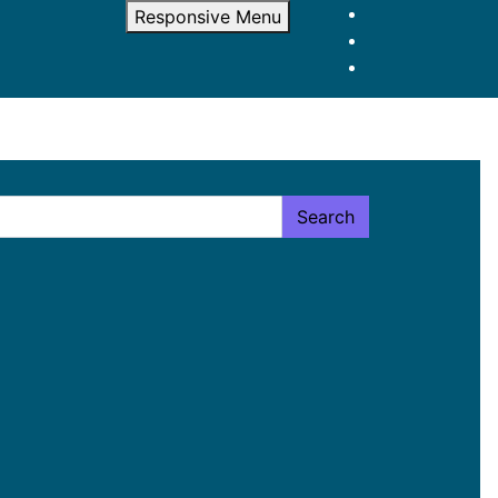
Responsive Menu
Search