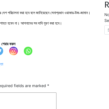
R
করে দেশ পরিচালনা করা হবে বলে জানিয়েছেন সেনাপ্রধান ওয়াকার-উজ-জামান।
No
Se
শাহত হবেন না। আপনাদের সব দাবি পূরণ করা হবে।
শেয়ার করুন
্তা
equired fields are marked
*