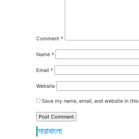
Comment
*
Name
*
Email
*
Website
Save my name, email, and website in this
সারাবাংলা