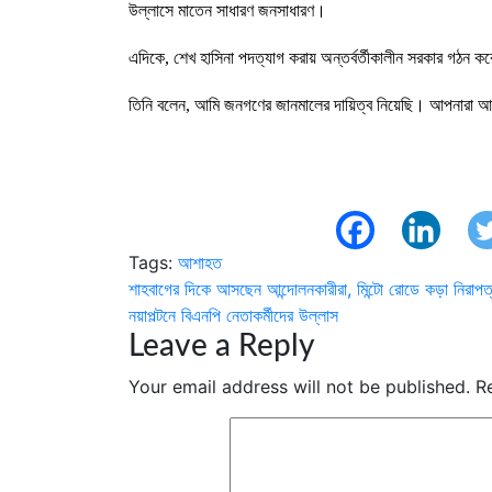
উল্লাসে মাতেন সাধারণ জনসাধারণ।
এদিকে, শেখ হাসিনা পদত্যাগ করায় অন্তর্বর্তীকালীন সরকার গঠন 
তিনি বলেন, আমি জনগণের জানমালের দায়িত্ব নিয়েছি। আপনারা আ
Tags:
আশাহত
Post
শাহবাগের দিকে আসছেন আন্দোলনকারীরা, মিন্টো রোডে কড়া নিরাপত
নয়াপল্টনে বিএনপি নেতাকর্মীদের উল্লাস
navigation
Leave a Reply
Your email address will not be published.
R