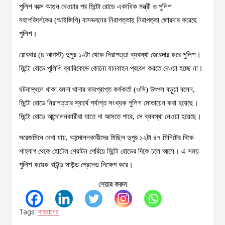
পুলিশ বক্সে আগুন দেওয়ার পর মিন্টো রোডে একাধিক মন্ত্রী ও পুলিশ
মহাপরিদর্শকের (আইজিপি) বাসভবনের নিরাপত্তায় নিরাপত্তা জোরদার করেছে
পুলিশ।
রোববার (৪ আগস্ট) দুপুর ১২টা থেকে নিরাপত্তা ব্যবস্থা জোরদার করে পুলিশ।
মিন্টো রোডে পুলিশি ব্যারিকেডে কোনো যানবাহন প্রবেশ করতে দেওয়া হচ্ছে না।
ঘটনাস্থলে থাকা রমনা থানার ভারপ্রাপ্ত কর্মকর্তা (ওসি) উৎপল বড়ুয়া বলেন,
মিন্টো রোডে নিরাপত্তার স্বার্থে পর্যাপ্ত সংখ্যক পুলিশ মোতায়েন করা হয়েছে।
মিন্টো রোডে আন্দোলনকারীরা যাতে না আসতে পারে, সে ব্যবস্থা নেওয়া হয়েছে।
সরেজমিনে দেখা যায়, আন্দোলনকারীদের মিছিল দুপুর ১২টা ৪৭ মিনিটের দিকে
শাহবাগ থেকে হোটেল শেরাটন পেরিয়ে মিন্টো রোডের দিকে চলে আসে। এ সময়
পুলিশ কয়েক রাউন্ড সাউন্ড গ্রেনেড নিক্ষেপ করে।
শেয়ার করুন
Tags:
শাহবাগের