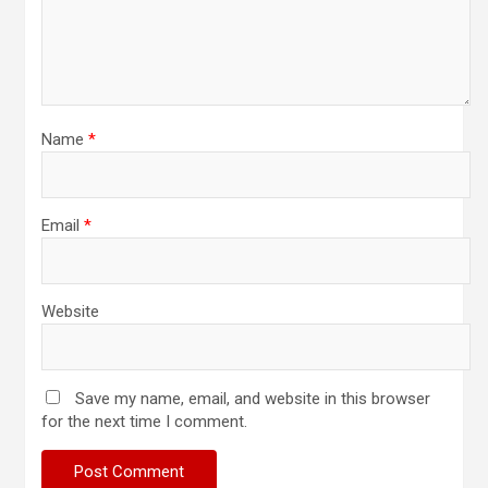
Name
*
Email
*
Website
Save my name, email, and website in this browser
for the next time I comment.