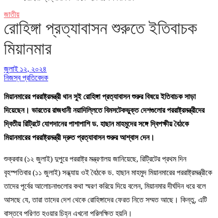
জাতীয়
রোহিঙ্গা প্রত্যাবাসন শুরুতে ইতিবাচক
মিয়ানমার
জুলাই ১২, ২০২৪
নিজস্ব প্রতিবেদক
মিয়ানমারের পররাষ্ট্রমন্ত্রী থান সুই রোহিঙ্গা প্রত্যাবাসন শুরুর বিষয়ে ইতিবাচক সাড়া
দিয়েছেন। ভারতের রাজধানী নয়াদিল্লিতে বিমসটেকভুক্ত দেশগুলোর পররাষ্ট্রমন্ত্রীদের
দ্বিতীয় রিট্রিটে যোগদানের পাশাপাশি ড. হাছান মাহমুদের সঙ্গে দ্বিপক্ষীয় বৈঠকে
মিয়ানমারের পররাষ্ট্রমন্ত্রী দ্রুত প্রত্যাবাসন শুরুর আশ্বাস দেন।
শুক্রবার (১২ জুলাই) দুপুরে পররাষ্ট্র মন্ত্রণালয় জানিয়েছে, রিট্রিটের প্রথম দিন
বৃহস্পতিবার (১১ জুলাই) সন্ধ্যায় ওই বৈঠকে ড. হাছান মাহমুদ মিয়ানমারের পররাষ্ট্রমন্ত্রীকে
তাদের পূর্বের আলোচনাগুলোর কথা স্মরণ করিয়ে দিয়ে বলেন, মিয়ানমার দীর্ঘদিন ধরে বলে
আসছে যে, তারা তাদের দেশ থেকে রোহিঙ্গাদের ফেরত নিতে সম্মত আছে। কিন্তু, এটি
বাস্তবে পরিণত হওয়ার চিহ্ন এখনো পরিলক্ষিত হয়নি।