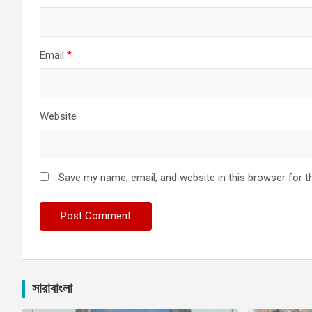
Email
*
Website
Save my name, email, and website in this browser for t
সারাবাংলা