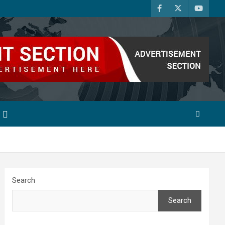
Search
Search