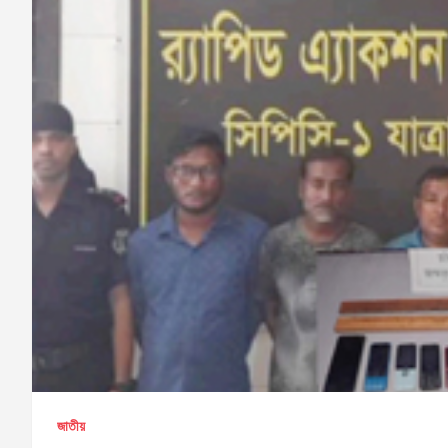
জাতীয়