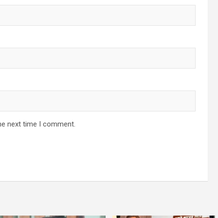
he next time I comment.