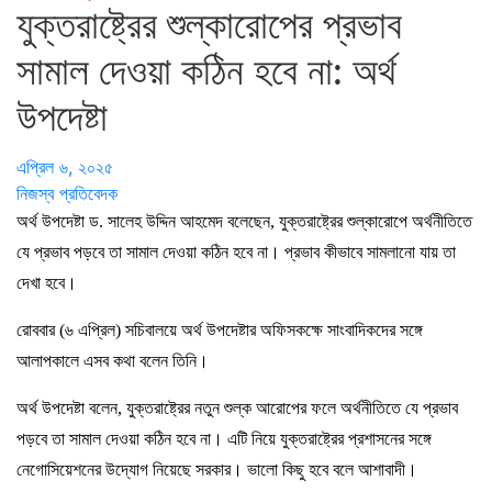
যুক্তরাষ্ট্রের শুল্কারোপের প্রভাব
সামাল দেওয়া কঠিন হবে না: অর্থ
উপদেষ্টা
এপ্রিল ৬, ২০২৫
নিজস্ব প্রতিবেদক
অর্থ উপদেষ্টা ড. সালেহ উদ্দিন আহমেদ বলেছেন, যুক্তরাষ্ট্রের শুল্কারোপে অর্থনীতিতে
যে প্রভাব পড়বে তা সামাল দেওয়া কঠিন হবে না। প্রভাব কীভাবে সামলানো যায় তা
দেখা হবে।
রোববার (৬ এপ্রিল) সচিবালয়ে অর্থ উপদেষ্টার অফিসকক্ষে সাংবাদিকদের সঙ্গে
আলাপকালে এসব কথা বলেন তিনি।
অর্থ উপদেষ্টা বলেন, যুক্তরাষ্ট্রের নতুন শুল্ক আরোপের ফলে অর্থনীতিতে যে প্রভাব
পড়বে তা সামাল দেওয়া কঠিন হবে না। এটি নিয়ে যুক্তরাষ্ট্রের প্রশাসনের সঙ্গে
নেগোসিয়েশনের উদ্যোগ নিয়েছে সরকার। ভালো কিছু হবে বলে আশাবাদী।