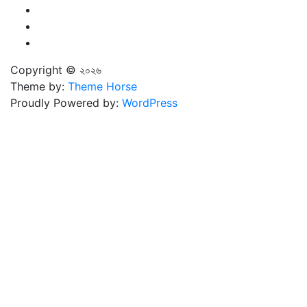
Copyright © ২০২৬
Theme by:
Theme Horse
Proudly Powered by:
WordPress