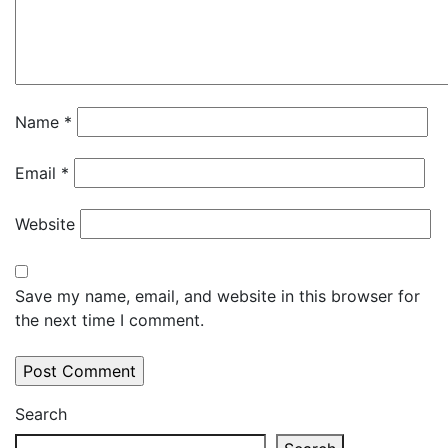
Name
*
Email
*
Website
Save my name, email, and website in this browser for
the next time I comment.
Search