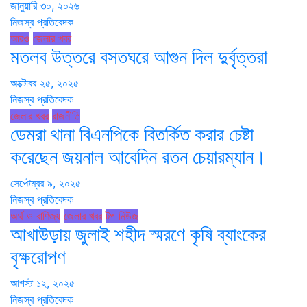
জানুয়ারি ৩০, ২০২৬
নিজস্ব প্রতিবেদক
আরও
জেলার খবর
মতলব উত্তরে বসতঘরে আগুন দিল দুর্বৃত্তরা
অক্টোবর ২৫, ২০২৫
নিজস্ব প্রতিবেদক
জেলার খবর
রাজনীতি
ডেমরা থানা বিএনপিকে বিতর্কিত করার চেষ্টা
করেছেন জয়নাল আবেদিন রতন চেয়ারম্যান।
সেপ্টেম্বর ৯, ২০২৫
নিজস্ব প্রতিবেদক
অর্থ ও বাণিজ্য
জেলার খবর
টপ নিউজ
আখাউড়ায় জুলাই শহীদ স্মরণে কৃষি ব্যাংকের
বৃক্ষরোপণ
আগস্ট ১২, ২০২৫
নিজস্ব প্রতিবেদক