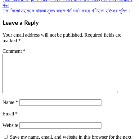
Post
সভা
navigation
ঢাকা সিলেট মহাসড়ক যানজট মুক্ত করতে গর্ত ভরাট করছে খাটিহাতা হাইওয়ে পুলিশ।
Leave a Reply
Your email address will not be published.
Required fields are
marked
*
Comment
*
Name
*
Email
*
Website
Save my name, email, and website in this browser for the next