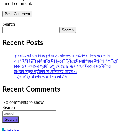
time I comment.
Search
Search
Recent Posts
কুষ্টিয়া-১ আসনে নিরঙ্কুশ জয়; দৌলতপুরে বিএনপির শক্ত অবস্থান
এনডিইউবি ইন্টার-ডিপার্টমেন্ট ক্রিকেট টুর্নামেন্টে চ্যাম্পিয়ন ইংলিশ ডিপার্টমেন্ট
ঢাকা-১৭ আসনের প্রার্থী তপু রায়হানের সঙ্গে সাংবাদিকদের মতবিনিময়
মাগুরায় সড়ক দুর্ঘটনায় সাংবাদিকসহ আহত ৬
শহীদ জহির রায়হান স্মরণে শ্রদ্ধাঞ্জলি
Recent Comments
No comments to show.
Search
Search