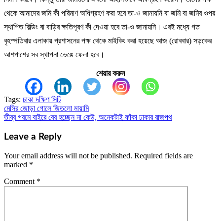
থেকে আমাদের জমি কী পরিমাণ অধিগ্রহণ করা হবে তা-ও জানায়নি বা জমি বা জমির ওপর
স্থাপিত বিল্ডিং বা বাড়ির ক্ষতিপূরণ কী দেওয়া হবে তা-ও জানায়নি। এরই মধ্যে গত
বৃহস্পতিবার এলাকায় প্রশাসনের পক্ষ থেকে মাইকিং করা হয়েছে আজ (রোববার) সড়কের
আশপাশের সব স্থাপনা ভেঙে ফেলা হবে।
শেয়ার করুন
Tags:
ঢাকা দক্ষিণ সিটি
মেসির জোড়া গোলে জিতলো মায়ামি
Post
তীব্র গরমে বাইরে বের হচ্ছেন না কেউ, অনেকটাই ফাঁকা ঢাকার রাজপথ
navigation
Leave a Reply
Your email address will not be published.
Required fields are
marked
*
Comment
*