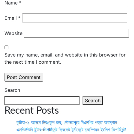
Name
*
Email
*
Website
Save my name, email, and website in this browser for
the next time I comment.
Search
Search
Recent Posts
কুষ্টিয়া-১ আসনে নিরঙ্কুশ জয়; দৌলতপুরে বিএনপির শক্ত অবস্থান
এনডিইউবি ইন্টার-ডিপার্টমেন্ট ক্রিকেট টুর্নামেন্টে চ্যাম্পিয়ন ইংলিশ ডিপার্টমেন্ট