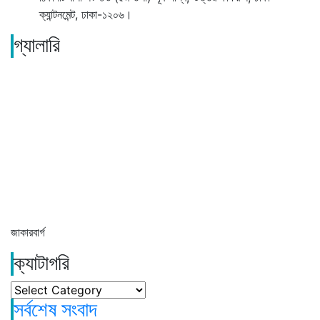
ক্যান্টনমেন্ট, ঢাকা-১২০৬।
গ্যালারি
জাকারবার্গ
ক্যাটাগরি
ক্যাটাগরি
সর্বশেষ সংবাদ