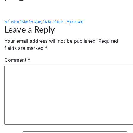
Post
মার্চ থেকে ডিজিটাল হচ্ছে বিমান টিকিটিং : প্রধানমন্ত্রী
Leave a Reply
navigation
Your email address will not be published.
Required
fields are marked
*
Comment
*