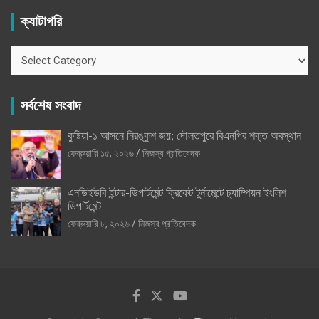
ক্যাটাগরি
ক্যাটাগরি
সর্বশেষ সংবাদ
কুষ্টিয়া-১ আসনে নিরঙ্কুশ জয়; দৌলতপুরে বিএনপির শক্ত অবস্থান
ফেব্রুয়ারি ১৫, ২০২৬
নিজস্ব প্রতিবেদক
এনডিইউবি ইন্টার-ডিপার্টমেন্ট ক্রিকেট টুর্নামেন্টে চ্যাম্পিয়ন ইংলিশ
ডিপার্টমেন্ট
ফেব্রুয়ারি ৮, ২০২৬
নিজস্ব প্রতিবেদক