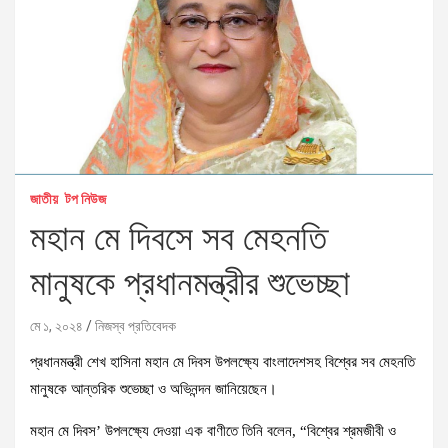
জাতীয়
টপ নিউজ
মহান মে দিবসে সব মেহনতি
মানুষকে প্রধানমন্ত্রীর শুভেচ্ছা
মে ১, ২০২৪
নিজস্ব প্রতিবেদক
প্রধানমন্ত্রী শেখ হাসিনা মহান মে দিবস উপলক্ষ্যে বাংলাদেশসহ বিশ্বের সব মেহনতি
মানুষকে আন্তরিক শুভেচ্ছা ও অভিনন্দন জানিয়েছেন।
মহান মে দিবস’ উপলক্ষ্যে দেওয়া এক বাণীতে তিনি বলেন, “বিশ্বের শ্রমজীবী ও