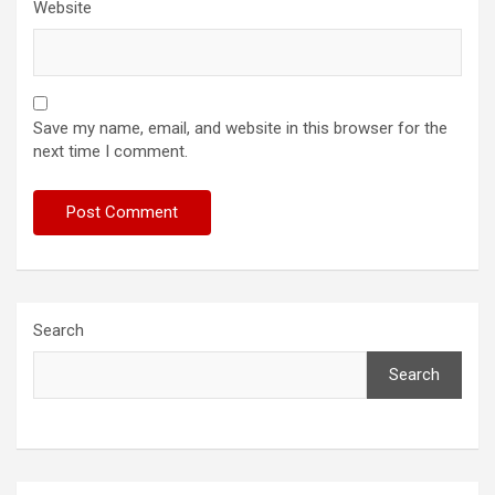
Website
Save my name, email, and website in this browser for the
next time I comment.
Search
Search