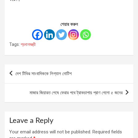
শেয়ার করুন
Tags:
প্রধানমন্ত্রী
Post
দেশ টিভির সাংবাদিককে লিগ্যাল নোটিশ
navigation
মাজার জিয়ারত শেষে ফেরার পথে ট্রাকচাপায় প্রাণ গেলো ৫ জনের
Leave a Reply
Your email address will not be published.
Required fields