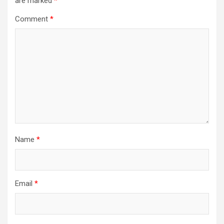
are marked
*
Comment
*
Name
*
Email
*