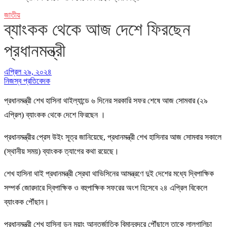
জাতীয়
ব্যাংকক থেকে আজ দেশে ফিরছেন
প্রধানমন্ত্রী
এপ্রিল ২৯, ২০২৪
নিজস্ব প্রতিবেদক
প্রধানমন্ত্রী শেখ হাসিনা থাইল্যান্ডে ৬ দিনের সরকারি সফর শেষে আজ সোমবার (২৯
এপ্রিল) ব্যাংকক থেকে দেশে ফিরছেন ।
প্রধানমন্ত্রীর প্রেস উইং সূত্র জানিয়েছে, প্রধানমন্ত্রী শেখ হাসিনার আজ সোমবার সকালে
(স্থানীয় সময়) ব্যাংকক ত্যাগের কথা রয়েছে।
শেখ হাসিনা থাই প্রধানমন্ত্রী স্রেথা থাভিসিনের আমন্ত্রণে দুই দেশের মধ্যে দ্বিপাক্ষিক
সম্পর্ক জোরদারে দ্বিপাক্ষিক ও বহুপাক্ষিক সফরের অংশ হিসেবে ২৪ এপ্রিল বিকেলে
ব্যাংকক পৌঁছান।
প্রধানমন্ত্রী শেখ হাসিনা ডন মুয়াং আন্তর্জাতিক বিমানবন্দরে পৌঁছালে তাকে লালগালিচা