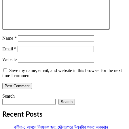
Name
*
Email
*
Website
Save my name, email, and website in this browser for the next
time I comment.
Search
Search
Recent Posts
কুষ্টিয়া-১ আসনে নিরঙ্কুশ জয়; দৌলতপুরে বিএনপির শক্ত অবস্থান