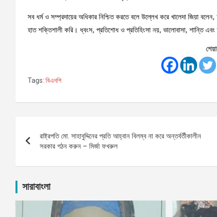
সব ধর্ম ও সম্প্রদায়ের অধিকার নিশ্চিত করতে বলে উল্লেখ করে খালেদা জিয়া বলেন, 
হাত শক্তিশালী করি। ধ্বংস, প্রতিশোধ ও প্রতিহিংসা নয়, ভালোবাসা, শান্তি এবং
শেয়া
Tags:
বিএনপি
Post
রাষ্ট্রপতি মো. সাহাবুদ্দিনের প্রতি আহ্বান বিলম্ব না করে অন্তর্বর্তীকালীন
navigation
সরকার গঠন করুন – মির্জা ফখরুল
সারাবাংলা