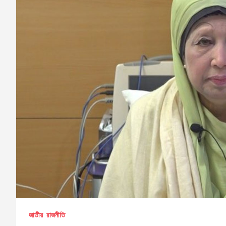
জাতীয়
রাজনীতি