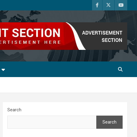
Search
Search