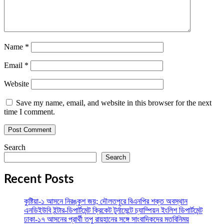
Name
*
Email
*
Website
Save my name, email, and website in this browser for the next
time I comment.
Search
Search
Recent Posts
কুষ্টিয়া-১ আসনে নিরঙ্কুশ জয়; দৌলতপুরে বিএনপির শক্ত অবস্থান
এনডিইউবি ইন্টার-ডিপার্টমেন্ট ক্রিকেট টুর্নামেন্টে চ্যাম্পিয়ন ইংলিশ ডিপার্টমেন্ট
ঢাকা-১৭ আসনের প্রার্থী তপু রায়হানের সঙ্গে সাংবাদিকদের মতবিনিময়