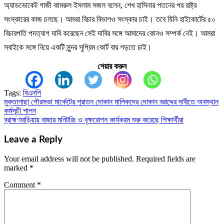
অ্যাডভোকেট গাজী কামরুল ইসলাম সজল বলেন, শেখ হাসিনার পতনের পর রাষ্ট্র
সংস্কারের কাজ চলছে। আমরা বিচার বিভাগও সংস্কার চাই। তবে যিনি হাইকোর্টের ৫০
বিচারপতি পদত্যাগ দাবি করেছেন সেই দাবির সঙ্গে আমাদের কোনও সম্পর্ক নেই। আমরা
সবাইকে সঙ্গে নিয়ে একটি সুন্দর সুপ্রিম কোর্ট বার গড়তে চাই।
শেয়ার করুন
Tags:
বিএনপি
মুক্তাগাছা পৌরসভা মার্কেটের পুরাতন দোকান মালিকদের দোকান বরাদ্দের দাবীতে অবস্থান
Post
কর্মসূচী পালন
navigation
ব্রাহ্মণবাড়িয়ায় বাজার মনিটরিং ও বৃক্ষরোপন কার্যক্রম শুরু করেছে শিক্ষার্থীরা
Leave a Reply
Your email address will not be published.
Required fields are
marked
*
Comment
*