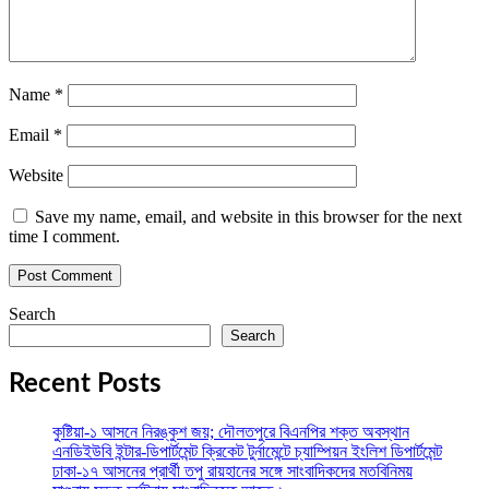
Name
*
Email
*
Website
Save my name, email, and website in this browser for the next
time I comment.
Search
Search
Recent Posts
কুষ্টিয়া-১ আসনে নিরঙ্কুশ জয়; দৌলতপুরে বিএনপির শক্ত অবস্থান
এনডিইউবি ইন্টার-ডিপার্টমেন্ট ক্রিকেট টুর্নামেন্টে চ্যাম্পিয়ন ইংলিশ ডিপার্টমেন্ট
ঢাকা-১৭ আসনের প্রার্থী তপু রায়হানের সঙ্গে সাংবাদিকদের মতবিনিময়