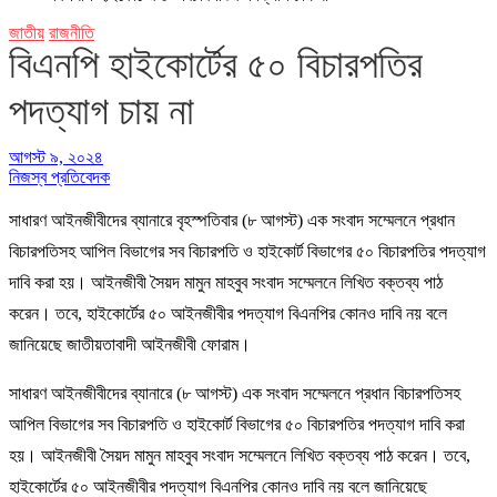
জাতীয়
রাজনীতি
বিএনপি হাইকোর্টের ৫০ বিচারপতির
পদত্যাগ চায় না
আগস্ট ৯, ২০২৪
নিজস্ব প্রতিবেদক
সাধারণ আইনজীবীদের ব্যানারে বৃহস্পতিবার (৮ আগস্ট) এক সংবাদ সম্মেলনে প্রধান
বিচারপতিসহ আপিল বিভাগের সব বিচারপতি ও হাইকোর্ট বিভাগের ৫০ বিচারপতির পদত্যাগ
দাবি করা হয়। আইনজীবী সৈয়দ মামুন মাহবুব সংবাদ সম্মেলনে লিখিত বক্তব্য পাঠ
করেন। তবে, হাইকোর্টের ৫০ আইনজীবীর পদত্যাগ বিএনপির কোনও দাবি নয় বলে
জানিয়েছে জাতীয়তাবাদী আইনজীবী ফোরাম।
সাধারণ আইনজীবীদের ব্যানারে (৮ আগস্ট) এক সংবাদ সম্মেলনে প্রধান বিচারপতিসহ
আপিল বিভাগের সব বিচারপতি ও হাইকোর্ট বিভাগের ৫০ বিচারপতির পদত্যাগ দাবি করা
হয়। আইনজীবী সৈয়দ মামুন মাহবুব সংবাদ সম্মেলনে লিখিত বক্তব্য পাঠ করেন। তবে,
হাইকোর্টের ৫০ আইনজীবীর পদত্যাগ বিএনপির কোনও দাবি নয় বলে জানিয়েছে