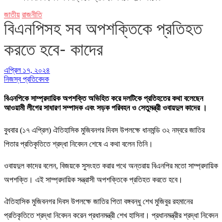
জাতীয়
রাজনীতি
বিএনপিসহ সব অপশক্তিকে প্রতিহত
করতে হবে- কাদের
এপ্রিল ১৭, ২০২৪
নিজস্ব প্রতিবেদক
বিএনপিকে সাম্প্রদায়িক অপশক্তি অভিহিত করে দলটিকে প্রতিহতের কথা বলেছেন
আওয়ামী লীগের সাধারণ সম্পাদক এবং সড়ক পরিবহন ও সেতুমন্ত্রী ওবায়দুল কাদের ।
বুধবার (১৭ এপ্রিল) ঐতিহাসিক মুজিবনগর দিবস উপলক্ষে ধানমন্ডি ৩২ নম্বরে জাতির
পিতার প্রতিকৃতিতে শ্রদ্ধা নিবেদন শেষে এ কথা বলেন তিনি।
ওবায়দুল কাদের বলেন, বিজয়কে সুসংহত করার পথে অন্তরায় বিএনপির মতো সাম্প্রদায়িক
অপশক্তি। এই সাম্প্রদায়িক সন্ত্রাসী অপশক্তিকে প্রতিহত করতে হবে।
ঐতিহাসিক মুজিবনগর দিবস উপলক্ষে জাতির পিতা বঙ্গবন্ধু শেখ মুজিবুর রহমানের
প্রতিকৃতিতে শ্রদ্ধা নিবেদন করেন প্রধানমন্ত্রী শেখ হাসিনা। প্রধানমন্ত্রীর শ্রদ্ধা নিবেদন