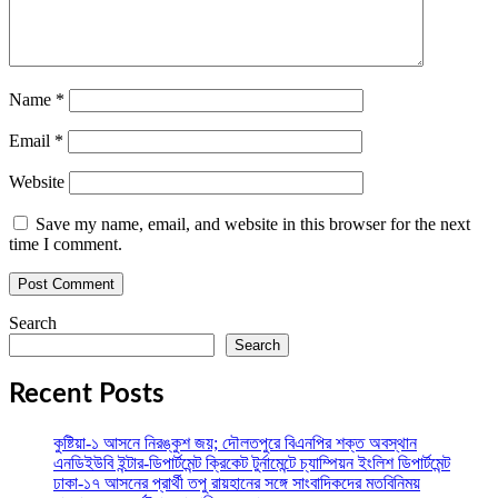
Name
*
Email
*
Website
Save my name, email, and website in this browser for the next
time I comment.
Search
Search
Recent Posts
কুষ্টিয়া-১ আসনে নিরঙ্কুশ জয়; দৌলতপুরে বিএনপির শক্ত অবস্থান
এনডিইউবি ইন্টার-ডিপার্টমেন্ট ক্রিকেট টুর্নামেন্টে চ্যাম্পিয়ন ইংলিশ ডিপার্টমেন্ট
ঢাকা-১৭ আসনের প্রার্থী তপু রায়হানের সঙ্গে সাংবাদিকদের মতবিনিময়