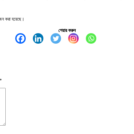
য়োজন করা হয়েছে।
শেয়ার করুন
*