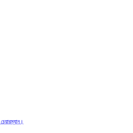
 চেয়ারম্যান।