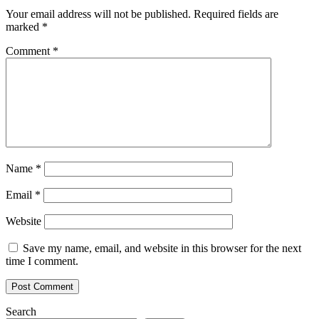
Your email address will not be published.
Required fields are
marked
*
Comment
*
Name
*
Email
*
Website
Save my name, email, and website in this browser for the next
time I comment.
Search