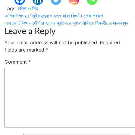
Tags:
মহিলা ও শিশু
Post
আশিক উল্লাহ চৌধুরীর মৃত্যুতে রুহুল কবির রিজভীর শোক প্রকাশ
ভারতের চিকিৎসক মৌমিতা হত্যার প্রতিবাদে ব্রাহ্মণবাড়িয়ায় শিক্ষার্থীদের মানববন্ধন
navigation
Leave a Reply
Your email address will not be published.
Required
fields are marked
*
Comment
*