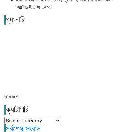
ক্যান্টনমেন্ট, ঢাকা-১২০৬।
গ্যালারি
জাকারবার্গ
ক্যাটাগরি
ক্যাটাগরি
সর্বশেষ সংবাদ