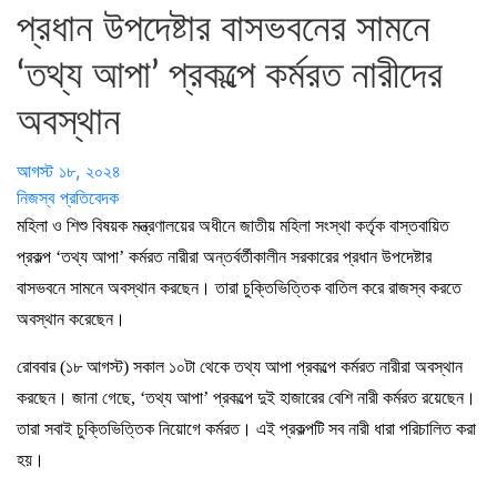
প্রধান উপদেষ্টার বাসভবনের সামনে
‘তথ্য আপা’ প্রকল্পে কর্মরত নারীদের
অবস্থান
আগস্ট ১৮, ২০২৪
নিজস্ব প্রতিবেদক
মহিলা ও শিশু বিষয়ক মন্ত্রণালয়ের অধীনে জাতীয় মহিলা সংস্থা কর্তৃক বাস্তবায়িত
প্রকল্প ‘তথ্য আপা’ কর্মরত নারীরা অন্তর্বর্তীকালীন সরকারের প্রধান উপদেষ্টার
বাসভবনে সামনে অবস্থান করছেন। তারা চুক্তিভিত্তিক বাতিল করে রাজস্ব করতে
অবস্থান করেছেন।
রোববার (১৮ আগস্ট) সকাল ১০টা থেকে তথ্য আপা প্রকল্পে কর্মরত নারীরা অবস্থান
করছেন। জানা গেছে, ‘তথ্য আপা’ প্রকল্পে দুই হাজারের বেশি নারী কর্মরত রয়েছেন।
তারা সবাই চুক্তিভিত্তিক নিয়োগে কর্মরত। এই প্রকল্পটি সব নারী ধারা পরিচালিত করা
হয়।