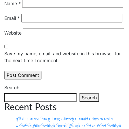
Name
*
Email
*
Website
Save my name, email, and website in this browser for
the next time I comment.
Search
Search
Recent Posts
কুষ্টিয়া-১ আসনে নিরঙ্কুশ জয়; দৌলতপুরে বিএনপির শক্ত অবস্থান
এনডিইউবি ইন্টার-ডিপার্টমেন্ট ক্রিকেট টুর্নামেন্টে চ্যাম্পিয়ন ইংলিশ ডিপার্টমেন্ট