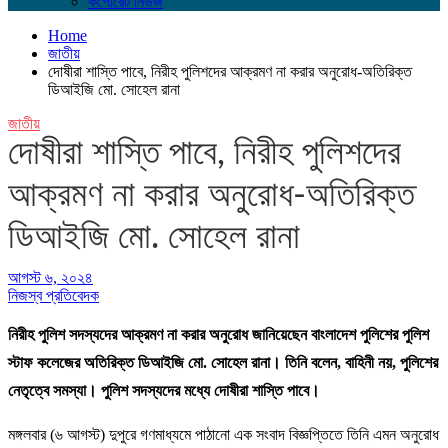
কর্পোরেট নিউজ
Home
জাতীয়
দোষীরা শাস্তি পাবে, নিরীহ পুলিশদের আক্রমণ না করার অনুরোধ-অতিরিক্ত
ডিআইজি মো. সোহেল রানা
জাতীয়
দোষীরা শাস্তি পাবে, নিরীহ পুলিশদের
আক্রমণ না করার অনুরোধ-অতিরিক্ত
ডিআইজি মো. সোহেল রানা
আগস্ট ৬, ২০২৪
নিজস্ব প্রতিবেদক
নিরীহ পুলিশ সদস্যদের আক্রমণ না করার অনুরোধ জানিয়েছেন বাংলাদেশ পুলিশের পুলিশ
স্টাফ কলেজের অতিরিক্ত ডিআইজি মো. সোহেল রানা। তিনি বলেন, বাহিনী নয়, পুলিশের
নেতৃত্বে সমস্যা। পুলিশ সদস্যদের মধ্যে দোষীরা শাস্তি পাবে।
মঙ্গলবার (৬ আগস্ট) দুপুরে গণমাধ্যমে পাঠানো এক সংবাদ বিজ্ঞপ্তিতে তিনি এমন অনুরোধ