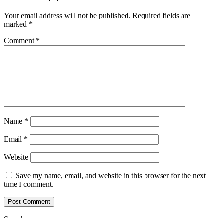
Your email address will not be published.
Required fields are
marked
*
Comment
*
Name
*
Email
*
Website
Save my name, email, and website in this browser for the next
time I comment.