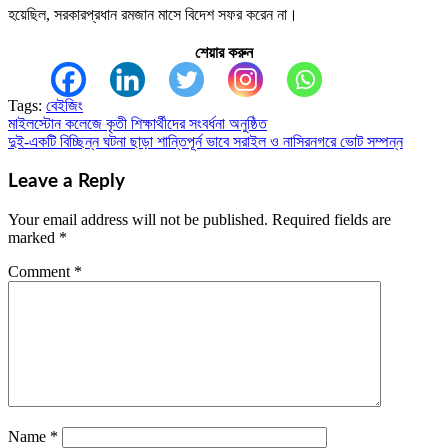
হয়েছিল, সরকারপ্রধান রমজান মাসে বিদেশ সফর করেন না।
শেয়ার করুন
Tags:
বেইজিং
মাইলস্টোন কলেজে কৃতী শিক্ষার্থীদের সংবর্ধনা অনুষ্ঠিত
Post
দুই-একটি বিচ্ছিন্ন ঘটনা ছাড়া শান্তিপূর্ন ভাবে সরাইল ও নাসিরনগরে ভোট সম্পন্ন
navigation
Leave a Reply
Your email address will not be published.
Required fields are
marked
*
Comment
*
Name
*