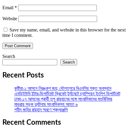
Email
*
Website
Save my name, email, and website in this browser for the next
time I comment.
Search
Search
Recent Posts
কুষ্টিয়া-১ আসনে নিরঙ্কুশ জয়; দৌলতপুরে বিএনপির শক্ত অবস্থান
এনডিইউবি ইন্টার-ডিপার্টমেন্ট ক্রিকেট টুর্নামেন্টে চ্যাম্পিয়ন ইংলিশ ডিপার্টমেন্ট
ঢাকা-১৭ আসনের প্রার্থী তপু রায়হানের সঙ্গে সাংবাদিকদের মতবিনিময়
মাগুরায় সড়ক দুর্ঘটনায় সাংবাদিকসহ আহত ৬
শহীদ জহির রায়হান স্মরণে শ্রদ্ধাঞ্জলি
Recent Comments