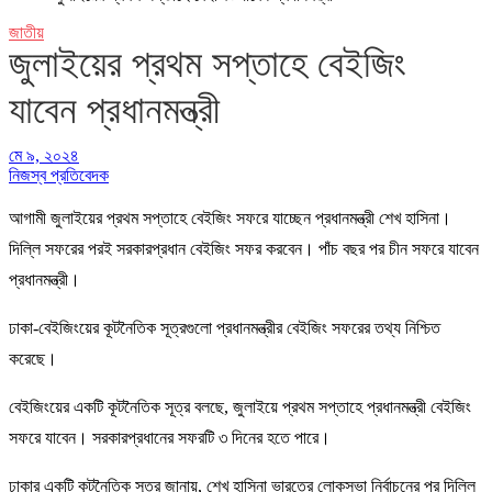
জাতীয়
জুলাইয়ের প্রথম সপ্তাহে বেইজিং
যাবেন প্রধানমন্ত্রী
মে ৯, ২০২৪
নিজস্ব প্রতিবেদক
আগামী জুলাইয়ের প্রথম সপ্তাহে বেইজিং সফরে যাচ্ছেন প্রধানমন্ত্রী শেখ হাসিনা।
দিল্লি সফরের পরই সরকারপ্রধান বেইজিং সফর করবেন। পাঁচ বছর পর চীন সফরে যাবেন
প্রধানমন্ত্রী।
ঢাকা-বেইজিংয়ের কূটনৈতিক সূত্রগুলো প্রধানমন্ত্রীর বেইজিং সফরের তথ্য নিশ্চিত
করেছে।
বেইজিংয়ের একটি কূটনৈতিক সূত্র বলছে, জুলাইয়ে প্রথম সপ্তাহে প্রধানমন্ত্রী বেইজিং
সফরে যাবেন। সরকারপ্রধানের সফরটি ৩ দিনের হতে পারে।
ঢাকার একটি কূটনৈতিক সূত্র জানায়, শেখ হাসিনা ভারতের লোকসভা নির্বাচনের পর দিল্লি