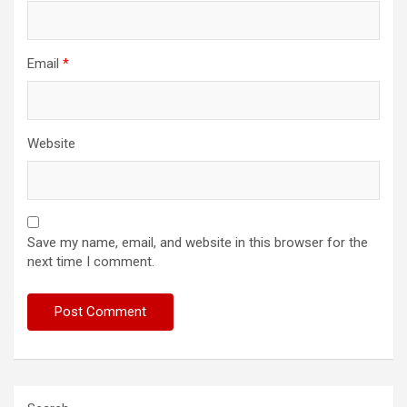
Email
*
Website
Save my name, email, and website in this browser for the
next time I comment.