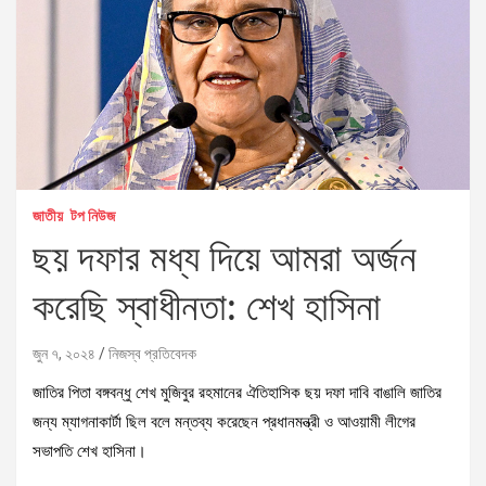
জাতীয়
টপ নিউজ
ছয় দফার মধ্য দিয়ে আমরা অর্জন
করেছি স্বাধীনতা: শেখ হাসিনা
জুন ৭, ২০২৪
নিজস্ব প্রতিবেদক
জাতির পিতা বঙ্গবন্ধু শেখ মুজিবুর রহমানের ঐতিহাসিক ছয় দফা দাবি বাঙালি জাতির
জন্য ম্যাগনাকার্টা ছিল বলে মন্তব্য করেছেন প্রধানমন্ত্রী ও আওয়ামী লীগের
সভাপতি শেখ হাসিনা।