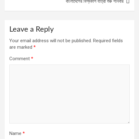
বাংলাদেশের বিশ্বকাপ যাত্রা শুরু শনিবার
Leave a Reply
Your email address will not be published.
Required fields
are marked
*
Comment
*
Name
*