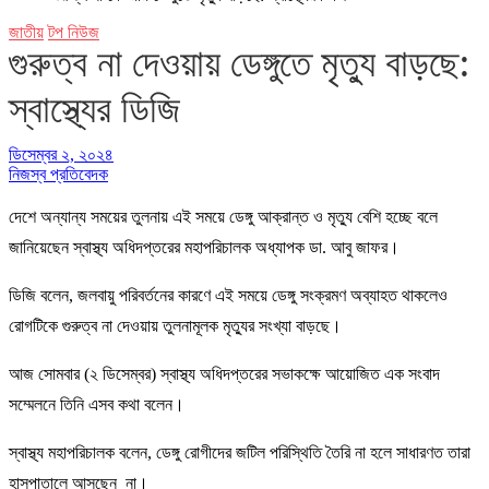
জাতীয়
টপ নিউজ
গুরুত্ব না দেওয়ায় ডেঙ্গুতে মৃত্যু বাড়ছে:
স্বাস্থ্যের ডিজি
ডিসেম্বর ২, ২০২৪
নিজস্ব প্রতিবেদক
দেশে অন্যান্য সময়ের তুলনায় এই সময়ে ডেঙ্গু আক্রান্ত ও মৃত্যু বেশি হচ্ছে বলে
জানিয়েছেন স্বাস্থ্য অধিদপ্তরের মহাপরিচালক অধ্যাপক ডা. আবু জাফর।
ডিজি বলেন, জলবায়ু পরিবর্তনের কারণে এই সময়ে ডেঙ্গু সংক্রমণ অব্যাহত থাকলেও
রোগটিকে গুরুত্ব না দেওয়ায় তুলনামূলক মৃত্যুর সংখ্যা বাড়ছে।
আজ সোমবার (২ ডিসেম্বর) স্বাস্থ্য অধিদপ্তরের সভাকক্ষে আয়োজিত এক সংবাদ
সম্মেলনে তিনি এসব কথা বলেন।
স্বাস্থ্য মহাপরিচালক বলেন, ডেঙ্গু রোগীদের জটিল পরিস্থিতি তৈরি না হলে সাধারণত তারা
হাসপাতালে আসছেন না।