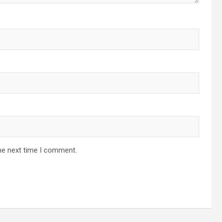
he next time I comment.