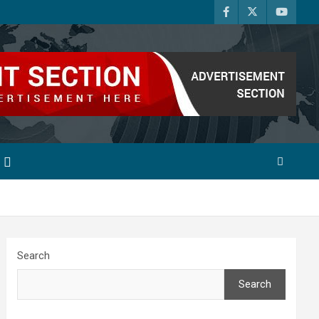
Search
Search