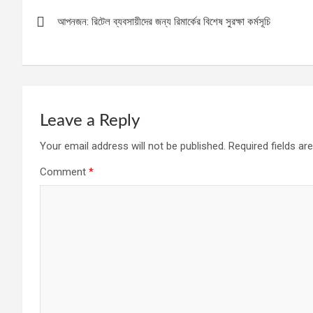
Post
আপনজন: রিটেল ব্যবসায়ীদের জন্য রিমার্কের বিশেষ সুরক্ষা কর্মসূচি
navigation
Leave a Reply
Your email address will not be published.
Required fields a
Comment
*