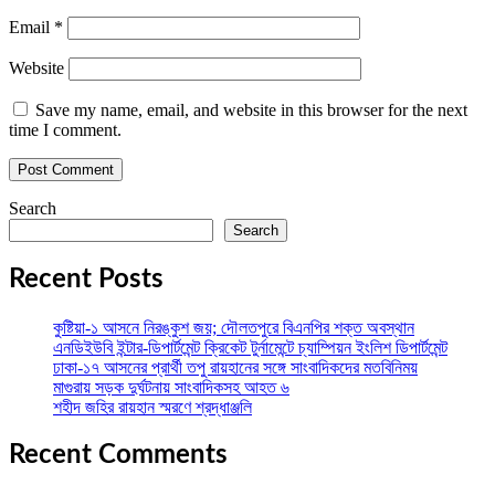
Email
*
Website
Save my name, email, and website in this browser for the next
time I comment.
Search
Search
Recent Posts
কুষ্টিয়া-১ আসনে নিরঙ্কুশ জয়; দৌলতপুরে বিএনপির শক্ত অবস্থান
এনডিইউবি ইন্টার-ডিপার্টমেন্ট ক্রিকেট টুর্নামেন্টে চ্যাম্পিয়ন ইংলিশ ডিপার্টমেন্ট
ঢাকা-১৭ আসনের প্রার্থী তপু রায়হানের সঙ্গে সাংবাদিকদের মতবিনিময়
মাগুরায় সড়ক দুর্ঘটনায় সাংবাদিকসহ আহত ৬
শহীদ জহির রায়হান স্মরণে শ্রদ্ধাঞ্জলি
Recent Comments