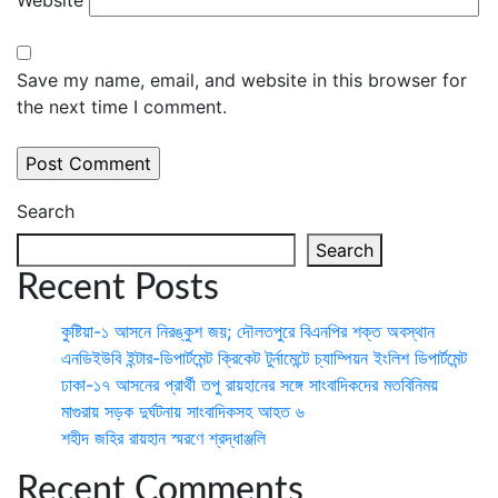
Save my name, email, and website in this browser for
the next time I comment.
Search
Search
Recent Posts
কুষ্টিয়া-১ আসনে নিরঙ্কুশ জয়; দৌলতপুরে বিএনপির শক্ত অবস্থান
এনডিইউবি ইন্টার-ডিপার্টমেন্ট ক্রিকেট টুর্নামেন্টে চ্যাম্পিয়ন ইংলিশ ডিপার্টমেন্ট
ঢাকা-১৭ আসনের প্রার্থী তপু রায়হানের সঙ্গে সাংবাদিকদের মতবিনিময়
মাগুরায় সড়ক দুর্ঘটনায় সাংবাদিকসহ আহত ৬
শহীদ জহির রায়হান স্মরণে শ্রদ্ধাঞ্জলি
Recent Comments