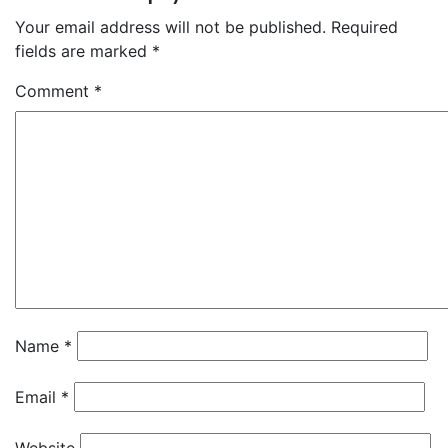
Your email address will not be published.
Required
fields are marked
*
Comment
*
Name
*
Email
*
Website