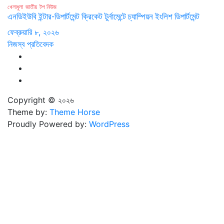
খেলাধুলা
জাতীয়
টপ নিউজ
এনডিইউবি ইন্টার-ডিপার্টমেন্ট ক্রিকেট টুর্নামেন্টে চ্যাম্পিয়ন ইংলিশ ডিপার্টমেন্ট
ফেব্রুয়ারি ৮, ২০২৬
নিজস্ব প্রতিবেদক
Copyright © ২০২৬
Theme by:
Theme Horse
Proudly Powered by:
WordPress