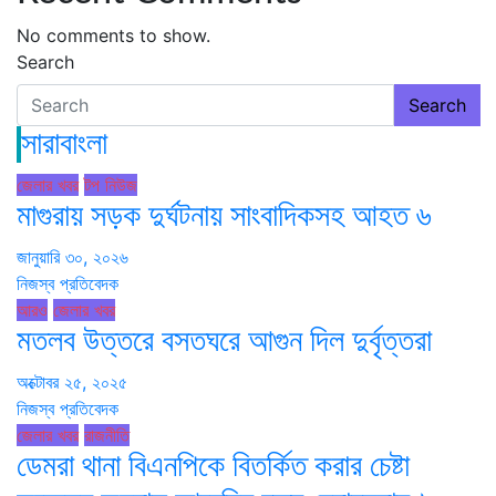
No comments to show.
Search
Search
সারাবাংলা
জেলার খবর
টপ নিউজ
মাগুরায় সড়ক দুর্ঘটনায় সাংবাদিকসহ আহত ৬
জানুয়ারি ৩০, ২০২৬
নিজস্ব প্রতিবেদক
আরও
জেলার খবর
মতলব উত্তরে বসতঘরে আগুন দিল দুর্বৃত্তরা
অক্টোবর ২৫, ২০২৫
নিজস্ব প্রতিবেদক
জেলার খবর
রাজনীতি
ডেমরা থানা বিএনপিকে বিতর্কিত করার চেষ্টা