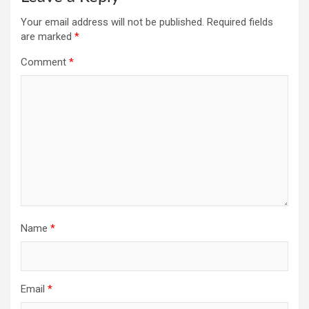
Your email address will not be published.
Required fields
are marked
*
Comment
*
Name
*
Email
*