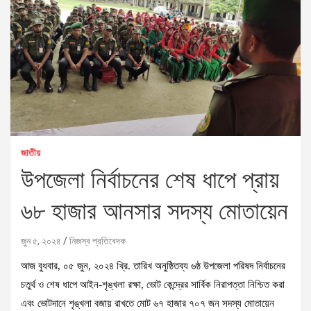
জাতীয়
উপজেলা নির্বাচনের শেষ ধাপে প্রায়
৬৮ হাজার আনসার সদস্য মোতায়েন
জুন ৫, ২০২৪
নিজস্ব প্রতিবেদক
আজ বুধবার, ০৫ জুন, ২০২৪ খ্রি. তারিখ অনুষ্ঠিতব্য ৬ষ্ঠ উপজেলা পরিষদ নির্বাচনের
চতুর্থ ও শেষ ধাপে আইন-শৃঙ্খলা রক্ষা, ভোট কেন্দ্রের সার্বিক নিরাপত্তা নিশ্চিত করা
এবং ভোটদানে শৃঙ্খলা বজায় রাখতে মোট ৬৭ হাজার ৭০৭ জন সদস্য মোতায়েন