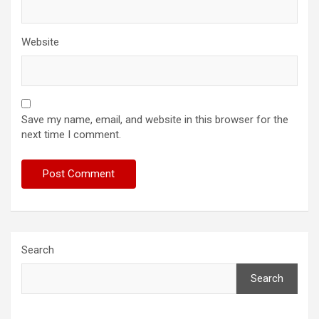
Website
Save my name, email, and website in this browser for the
next time I comment.
Search
Search