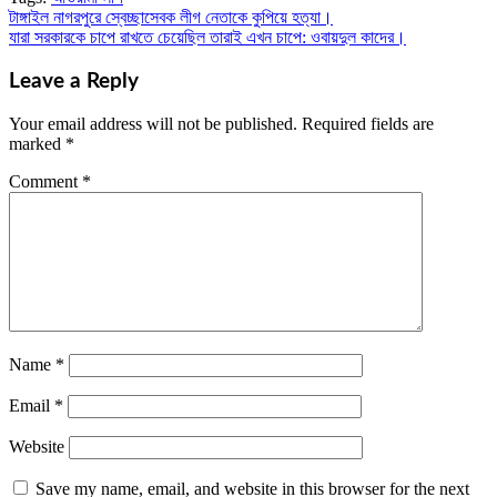
টাঙ্গাইল নাগরপুরে স্বেচ্ছাসেবক লীগ নেতাকে কুপিয়ে হত্যা।
Post
যারা সরকারকে চাপে রাখতে চেয়েছিল তারাই এখন চাপে: ওবায়দুল কাদের।
navigation
Leave a Reply
Your email address will not be published.
Required fields are
marked
*
Comment
*
Name
*
Email
*
Website
Save my name, email, and website in this browser for the next