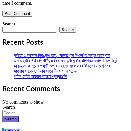
time I comment.
Search
Search
Recent Posts
কুষ্টিয়া-১ আসনে নিরঙ্কুশ জয়; দৌলতপুরে বিএনপির শক্ত অবস্থান
এনডিইউবি ইন্টার-ডিপার্টমেন্ট ক্রিকেট টুর্নামেন্টে চ্যাম্পিয়ন ইংলিশ ডিপার্টমেন্ট
ঢাকা-১৭ আসনের প্রার্থী তপু রায়হানের সঙ্গে সাংবাদিকদের মতবিনিময়
মাগুরায় সড়ক দুর্ঘটনায় সাংবাদিকসহ আহত ৬
শহীদ জহির রায়হান স্মরণে শ্রদ্ধাঞ্জলি
Recent Comments
No comments to show.
Search
Search