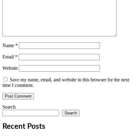
Name
*
Email
*
Website
Save my name, email, and website in this browser for the next
time I comment.
Search
Search
Recent Posts