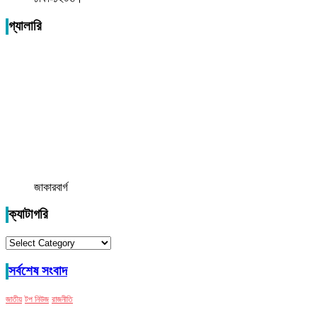
গ্যালারি
জাকারবার্গ
ক্যাটাগরি
ক্যাটাগরি
সর্বশেষ সংবাদ
জাতীয়
টপ নিউজ
রাজনীতি