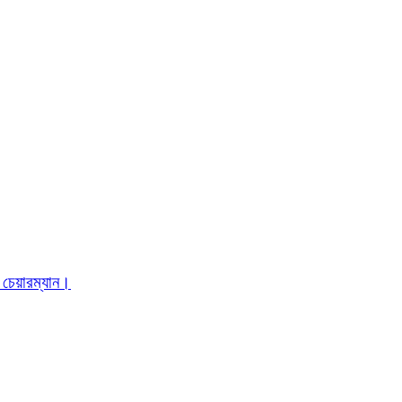
 চেয়ারম্যান।