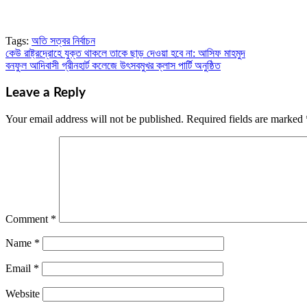
Tags:
অতি সত্বর নির্বাচন
কেউ রাষ্ট্রদ্রোহে যুক্ত থাকলে তাকে ছাড় দেওয়া হবে না: আসিফ মাহমুদ
Post
বনফুল আদিবাসী গ্রীনহার্ট কলেজে উৎসবমুখর ক্লাস পার্টি অনুষ্ঠিত
navigation
Leave a Reply
Your email address will not be published.
Required fields are marked
Comment
*
Name
*
Email
*
Website