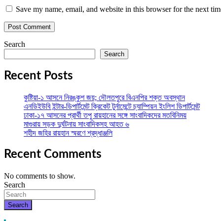
Save my name, email, and website in this browser for the next ti
Search
Search
Recent Posts
কুষ্টিয়া-১ আসনে নিরঙ্কুশ জয়; দৌলতপুরে বিএনপির শক্ত অবস্থান
এনডিইউবি ইন্টার-ডিপার্টমেন্ট ক্রিকেট টুর্নামেন্টে চ্যাম্পিয়ন ইংলিশ ডিপার্টমেন্ট
ঢাকা-১৭ আসনের প্রার্থী তপু রায়হানের সঙ্গে সাংবাদিকদের মতবিনিময়
মাগুরায় সড়ক দুর্ঘটনায় সাংবাদিকসহ আহত ৬
শহীদ জহির রায়হান স্মরণে শ্রদ্ধাঞ্জলি
Recent Comments
No comments to show.
Search
Search