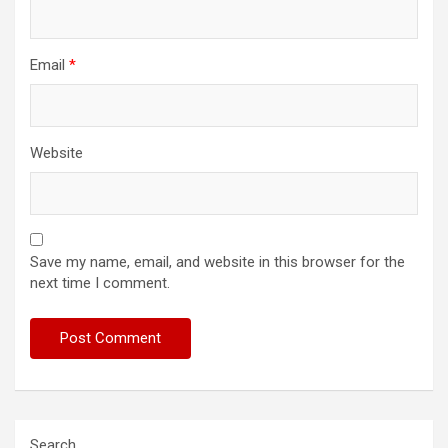
Email
*
Website
Save my name, email, and website in this browser for the
next time I comment.
Search