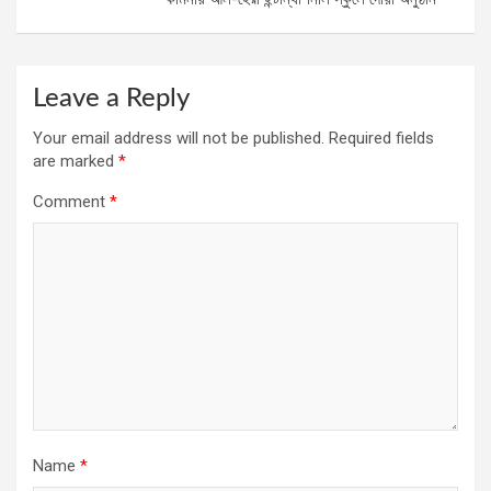
Leave a Reply
Your email address will not be published.
Required fields
are marked
*
Comment
*
Name
*