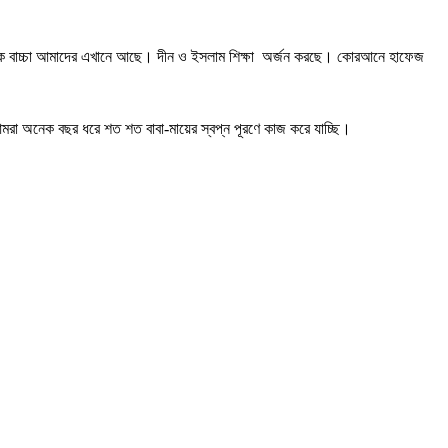
অনেক বাচ্চা আমাদের এখানে আছে। দীন ও ইসলাম শিক্ষা অর্জন করছে। কোরআনে হাফেজ
আমরা অনেক বছর ধরে শত শত বাবা-মায়ের স্বপ্ন পূরণে কাজ করে যাচ্ছি।