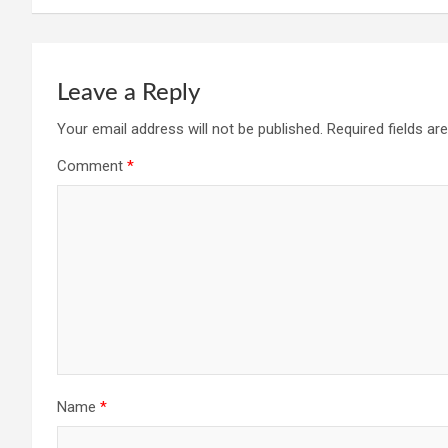
Leave a Reply
Your email address will not be published.
Required fields a
Comment
*
Name
*