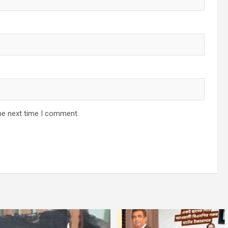
he next time I comment.