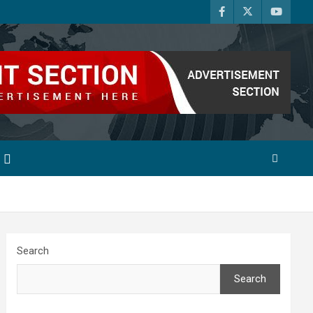
Search
Search