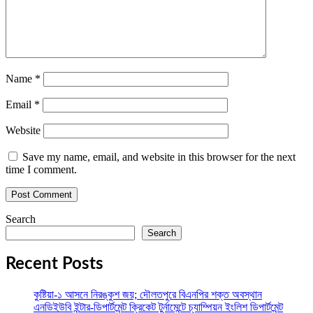
Name
*
Email
*
Website
Save my name, email, and website in this browser for the next
time I comment.
Search
Search
Recent Posts
কুষ্টিয়া-১ আসনে নিরঙ্কুশ জয়; দৌলতপুরে বিএনপির শক্ত অবস্থান
এনডিইউবি ইন্টার-ডিপার্টমেন্ট ক্রিকেট টুর্নামেন্টে চ্যাম্পিয়ন ইংলিশ ডিপার্টমেন্ট