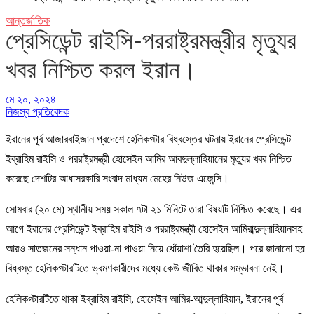
আন্তর্জাতিক
প্রেসিডেন্ট রাইসি-পররাষ্ট্রমন্ত্রীর মৃত্যুর
খবর নিশ্চিত করল ইরান।
মে ২০, ২০২৪
নিজস্ব প্রতিবেদক
ইরানের পূর্ব আজারবাইজান প্রদেশে হেলিকপ্টার বিধ্বস্তের ঘটনায় ইরানের প্রেসিডেন্ট
ইব্রাহিম রাইসি ও পররাষ্ট্রমন্ত্রী হোসেইন আমির আবদুল্লাহিয়ানের মৃত্যুর খবর নিশ্চিত
করেছে দেশটির আধাসরকারি সংবাদ মাধ্যম মেহের নিউজ এজেন্সি।
সোমবার (২০ মে) স্থানীয় সময় সকাল ৭টা ২১ মিনিটে তারা বিষয়টি নিশ্চিত করেছে। এর
আগে ইরানের প্রেসিডেন্ট ইব্রাহিম রাইসি ও পররাষ্ট্রমন্ত্রী হোসেইন আমিরাব্দুল্লাহিয়ানসহ
আরও সাতজনের সন্ধান পাওয়া-না পাওয়া নিয়ে ধোঁয়াশা তৈরি হয়েছিল। পরে জানানো হয়
বিধ্বস্ত হেলিকপ্টারটিতে ভ্রমণকারীদের মধ্যে কেউ জীবিত থাকার সম্ভাবনা নেই।
হেলিকপ্টারটিতে থাকা ইব্রাহিম রাইসি, হোসেইন আমির-আব্দুল্লাহিয়ান, ইরানের পূর্ব