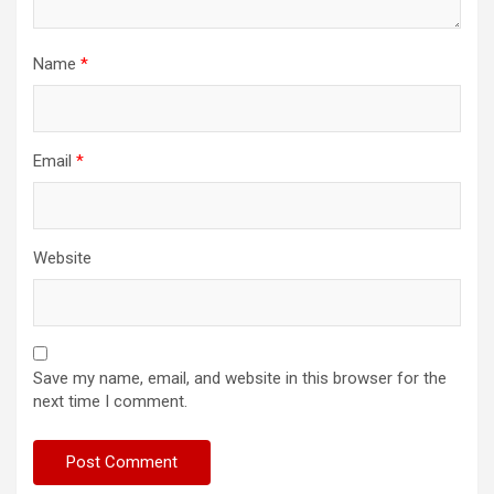
Name
*
Email
*
Website
Save my name, email, and website in this browser for the
next time I comment.