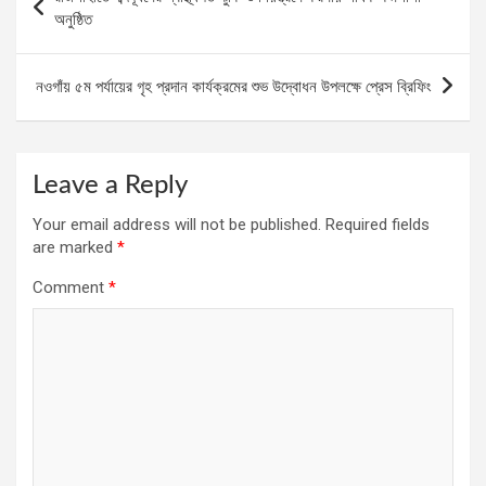
navigation
অনুষ্ঠিত
নওগাঁয় ৫ম পর্যায়ের গৃহ প্রদান কার্যক্রমের শুভ উদ্বোধন উপলক্ষে প্রেস ব্রিফিং
Leave a Reply
Your email address will not be published.
Required fields
are marked
*
Comment
*