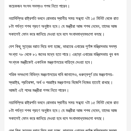
কয়েকজন সংসদ সদস্যও শপথ নিতে পারেন।
নয়াদিল্লির রাষ্ট্রপতি ভবনে রোববার স্থানীয় সময় সন্ধ্যা ৭টা ১৫ মিনিট থেকে রাত
৮টা পর্যন্ত শপথ গ্রহণ অনুষ্ঠান হবে। যে মন্ত্রীরা আজ শপথ নেবেন, তাদের আজ
সকালেই ফোন করে জানিয়ে দেওয়া হবে বলে সংবাদমাধ্যমগুলো বলছে।
বেশ কিছু সূত্রের বরাত দিয়ে বলা হচ্ছে, ভারতের এবারের পূর্ণাঙ্গ মন্ত্রিসভার সদস্য
সংখ্যা ৭৮ থেকে ৮১ জনের মধ্যে হতে পারে। এছাড়া এবারের মন্ত্রিসভায় খুব কম
সংখ্যক মন্ত্রীকেই একাধিক মন্ত্রণালয়ের দায়িত্ব দেওয়া হবে।
শরিক দলগুলো বিভিন্ন মন্ত্রণালয়ের দাবি জানালেও, গুরুত্বপূর্ণ চার মন্ত্রণালয়-
স্বরাষ্ট্র, প্রতিরক্ষা, অর্থ ও পররাষ্ট্র মন্ত্রণালয় বিজেপি নিজের হাতেই রাখছে।
আজই এই পদের মন্ত্রীরা শপথ নিতে পারেন।
নয়াদিল্লির রাষ্ট্রপতি ভবনে রোববার স্থানীয় সময় সন্ধ্যা ৭টা ১৫ মিনিট থেকে রাত
৮টা পর্যন্ত শপথ গ্রহণ অনুষ্ঠান হবে। যে মন্ত্রীরা আজ শপথ নেবেন, তাদের আজ
সকালেই ফোন করে জানিয়ে দেওয়া হবে বলে সংবাদমাধ্যমগুলো বলছে।
বেশ কিছু সূত্রের বরাত দিয়ে বলা হচ্ছে, ভারতের এবারের পূর্ণাঙ্গ মন্ত্রিসভার সদস্য