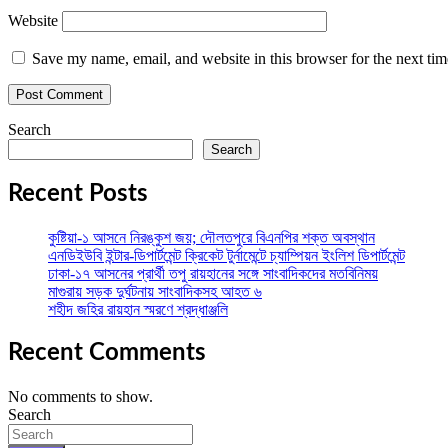
Website
Save my name, email, and website in this browser for the next ti
Search
Search
Recent Posts
কুষ্টিয়া-১ আসনে নিরঙ্কুশ জয়; দৌলতপুরে বিএনপির শক্ত অবস্থান
এনডিইউবি ইন্টার-ডিপার্টমেন্ট ক্রিকেট টুর্নামেন্টে চ্যাম্পিয়ন ইংলিশ ডিপার্টমেন্ট
ঢাকা-১৭ আসনের প্রার্থী তপু রায়হানের সঙ্গে সাংবাদিকদের মতবিনিময়
মাগুরায় সড়ক দুর্ঘটনায় সাংবাদিকসহ আহত ৬
শহীদ জহির রায়হান স্মরণে শ্রদ্ধাঞ্জলি
Recent Comments
No comments to show.
Search