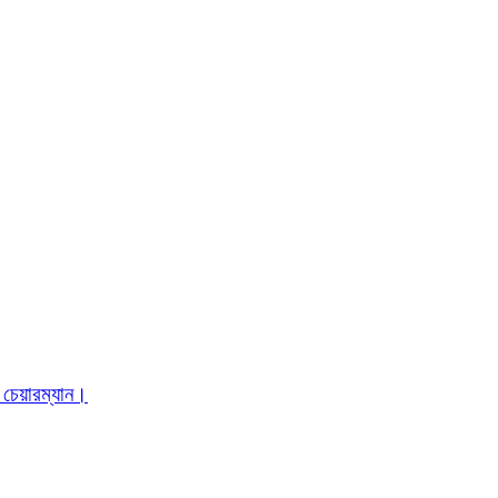
 চেয়ারম্যান।