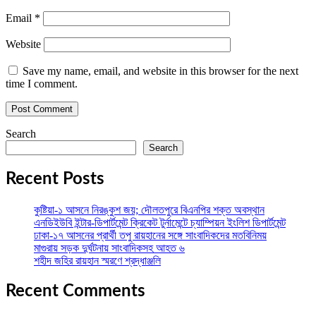
Email
*
Website
Save my name, email, and website in this browser for the next
time I comment.
Search
Search
Recent Posts
কুষ্টিয়া-১ আসনে নিরঙ্কুশ জয়; দৌলতপুরে বিএনপির শক্ত অবস্থান
এনডিইউবি ইন্টার-ডিপার্টমেন্ট ক্রিকেট টুর্নামেন্টে চ্যাম্পিয়ন ইংলিশ ডিপার্টমেন্ট
ঢাকা-১৭ আসনের প্রার্থী তপু রায়হানের সঙ্গে সাংবাদিকদের মতবিনিময়
মাগুরায় সড়ক দুর্ঘটনায় সাংবাদিকসহ আহত ৬
শহীদ জহির রায়হান স্মরণে শ্রদ্ধাঞ্জলি
Recent Comments