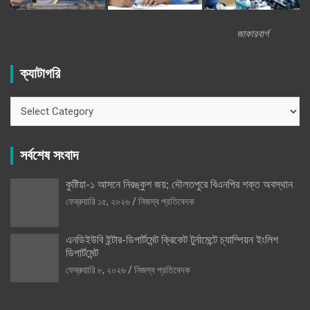
জাকারবার্গ
ক্যাটাগরি
ক্যাটাগরি
সর্বশেষ সংবাদ
কুষ্টিয়া-১ আসনে নিরঙ্কুশ জয়; দৌলতপুরে বিএনপির শক্ত অবস্থান
ফেব্রুয়ারি ১৫, ২০২৬
নিজস্ব প্রতিবেদক
এনডিইউবি ইন্টার-ডিপার্টমেন্ট ক্রিকেট টুর্নামেন্টে চ্যাম্পিয়ন ইংলিশ
ডিপার্টমেন্ট
ফেব্রুয়ারি ৮, ২০২৬
নিজস্ব প্রতিবেদক