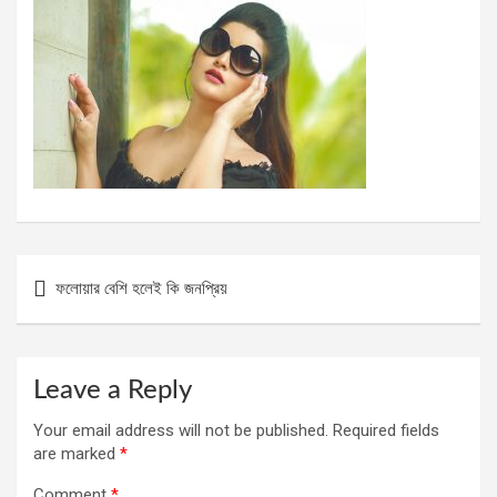
Post
ফলোয়ার বেশি হলেই কি জনপ্রিয়
navigation
Leave a Reply
Your email address will not be published.
Required fields
are marked
*
Comment
*