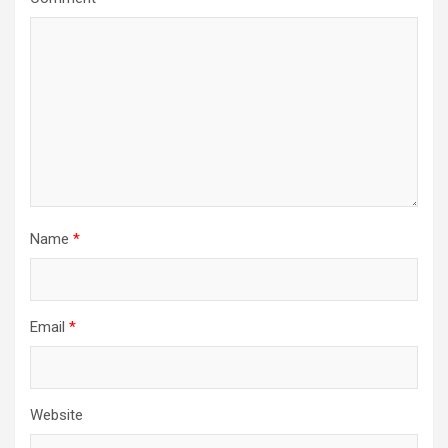
Name
*
Email
*
Website