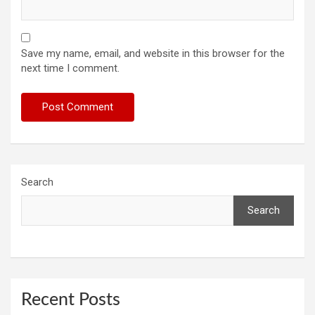
Save my name, email, and website in this browser for the
next time I comment.
Search
Search
Recent Posts