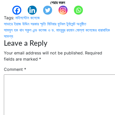
শেয়ার করুন
Tags:
মাইলস্টোন কলেজে
Post
সাভারে ইয়াজ উদ্দিন সরকার স্মৃতি মিনিবার ফুটবল টুর্নামেন্ট অনুষ্ঠিত
সামসুল হক খান স্কুল এন্ড কলেজ ও ড. মাহবুবুর রহমান মোল্লা কলেজের ধারাবাহিক
navigation
সাফল্য
Leave a Reply
Your email address will not be published.
Required
fields are marked
*
Comment
*