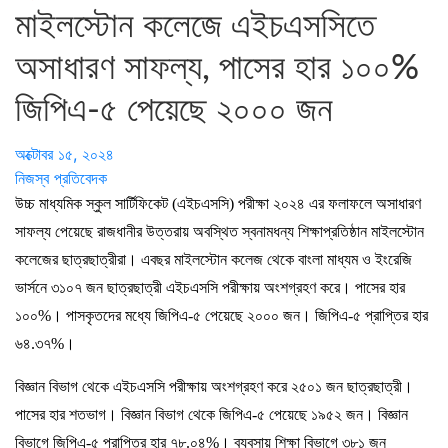
মাইলস্টোন কলেজে এইচএসসিতে
অসাধারণ সাফল্য, পাসের হার ১০০%
জিপিএ-৫ পেয়েছে ২০০০ জন
অক্টোবর ১৫, ২০২৪
নিজস্ব প্রতিবেদক
উচ্চ মাধ্যমিক স্কুল সার্টিফিকেট (এইচএসসি) পরীক্ষা ২০২৪ এর ফলাফলে অসাধারণ
সাফল্য পেয়েছে রাজধানীর উত্তরায় অবস্থিত স্বনামধন্য শিক্ষাপ্রতিষ্ঠান মাইলস্টোন
কলেজের ছাত্রছাত্রীরা। এবছর মাইলস্টোন কলেজ থেকে বাংলা মাধ্যম ও ইংরেজি
ভার্সনে ৩১০৭ জন ছাত্রছাত্রী এইচএসসি পরীক্ষায় অংশগ্রহণ করে। পাসের হার
১০০%। পাসকৃতদের মধ্যে জিপিএ-৫ পেয়েছে ২০০০ জন। জিপিএ-৫ প্রাপ্তির হার
৬৪.৩৭%।
বিজ্ঞান বিভাগ থেকে এইচএসসি পরীক্ষায় অংশগ্রহণ করে ২৫০১ জন ছাত্রছাত্রী।
পাসের হার শতভাগ। বিজ্ঞান বিভাগ থেকে জিপিএ-৫ পেয়েছে ১৯৫২ জন। বিজ্ঞান
বিভাগে জিপিএ-৫ প্রাপ্তির হার ৭৮.০৪%। ব্যবসায় শিক্ষা বিভাগে ৩৮১ জন