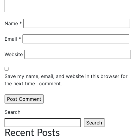
Name
*
Email
*
Website
Save my name, email, and website in this browser for
the next time I comment.
Search
Search
Recent Posts