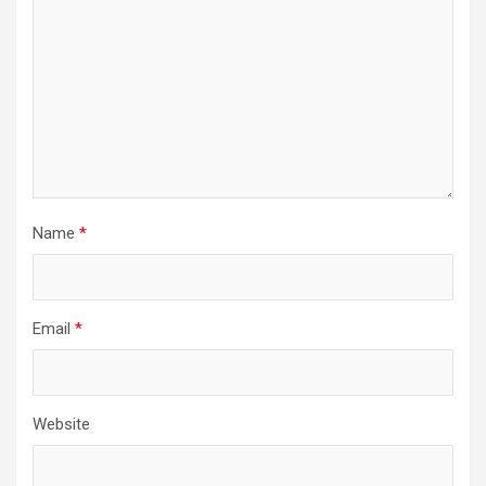
Name
*
Email
*
Website