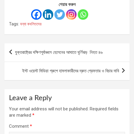
শেয়ার করুন
Tags:
বন্যা কবলিতদের
Post
যুক্তরাষ্ট্রের দক্ষিণপূর্বাঞ্চলে হেলেনের আঘাতে ঘূর্ণিঝড় নিহত ৪৬
navigation
ইস্ট ওয়েস্ট মিডিয়া গ্রুপে হামলাকারীদের দ্রুত গ্রেফতার ও বিচার দাবি
Leave a Reply
Your email address will not be published.
Required fields
are marked
*
Comment
*