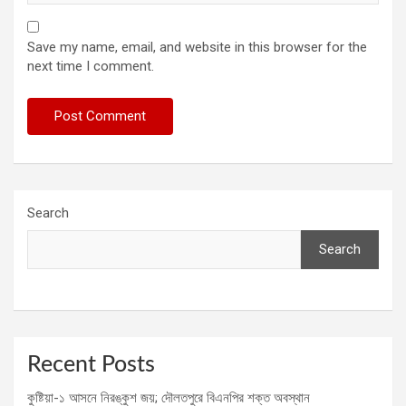
Save my name, email, and website in this browser for the
next time I comment.
Search
Search
Recent Posts
কুষ্টিয়া-১ আসনে নিরঙ্কুশ জয়; দৌলতপুরে বিএনপির শক্ত অবস্থান