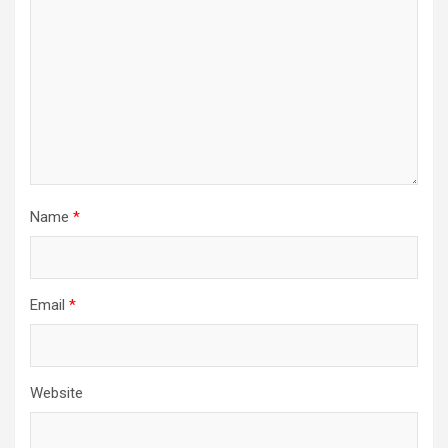
Name
*
Email
*
Website