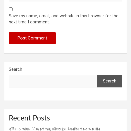
Save my name, email, and website in this browser for the
next time I comment.
Search
Search
Recent Posts
কুষ্টিয়া-১ আসনে নিরঙ্কুশ জয়; দৌলতপুরে বিএনপির শক্ত অবস্থান