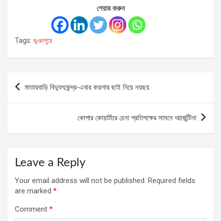
শেয়ার করুন
Tags:
ভূঞাপুরে
Post
মাতারবাড়ি বিদ্যুৎকেন্দ্র-এবার কয়লার ছাই নিয়ে নয়ছয়
navigation
কোপার কোয়ার্টারে চেনা প্রতিপক্ষের সামনে আর্জেন্টিনা
Leave a Reply
Your email address will not be published.
Required fields
are marked
*
Comment
*