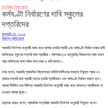
টপ নিউজ
শিক্ষা সাগর
কর্মঘণ্টা নির্ধারণের দাবি স্কুলের
দপ্তরিদের
জানুয়ারি ১৪, ২০২৫
নিজস্ব প্রতিবেদক
সরকারি নির্দেশনা অনুযায়ী কাজ করে আসায় চাকরি স্থায়ী এবং কর্মঘণ্টা নির্ধারণ করার দাবি
জানিয়েছে স্কুলের দপ্তরি কাম প্রহরীরা। মঙ্গলবার (১৪ জানুয়ারি) বিজয়নগর শ্রম ভবনে
শ্রম কমিশনের সঙ্গে বৈঠক করে তারা এ দাবি জানান।
তারা বলেন, সরকারি প্রাথমিক বিদ্যালয়ের আউটসোর্সিংয়ের মাধ্যমে নিযুক্ত প্রায় ৩৭
হাজার দপ্তরি কাম প্রহরী তাদের চাকরি স্থায়ীকরণ এবং কর্মঘণ্টা নির্ধারণ করতে হবে।
আমরা দীর্ঘদিন ধরে বিভিন্ন সরকারি নির্দেশনা অনুযায়ী কাজ করে আসলেও স্থায়ীকরণ না
হওয়ায় আমরা ক্ষুব্ধ।
বক্তারা আরও বলেন, প্রাথমিক দপ্তরিরা সরকারি নির্দেশনা অনুযায়ী নিযুক্ত হলেও