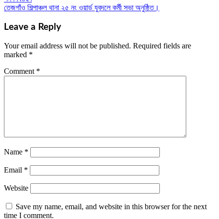
navigation
তেজগাঁও শিল্পাঞ্চল থানা ২৫ নং ওয়ার্ড যুবদলে কর্মী সভা অনুষ্ঠিত।
Leave a Reply
Your email address will not be published.
Required fields are
marked
*
Comment
*
Name
*
Email
*
Website
Save my name, email, and website in this browser for the next
time I comment.