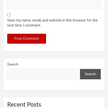
Save my name, email, and website in this browser for the
next time I comment.
Search
Search
Recent Posts