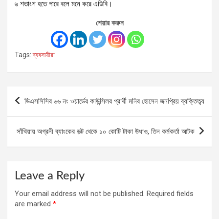
৬ শতাংশ হতে পারে বলে মনে করে এডিবি।
শেয়ার করুন
Tags:
ব্যবসায়ীরা
Post
ডিএসসিসির ৬৬ নং ওয়ার্ডের কাউন্সিলর প্রার্থী মনির হোসেন জনপ্রিয় ব্যক্তিত্ব্য
navigation
সাঁথিয়ায় অগ্রনী ব্যাংকের ভল্ট থেকে ১০ কোটি টাকা উধাও, তিন কর্মকর্তা আটক
Leave a Reply
Your email address will not be published.
Required fields
are marked
*