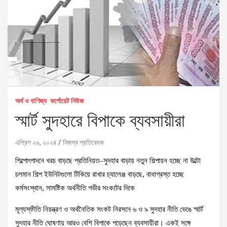
অর্থ ও বাণিজ্য
কর্পোরেট নিউজ
স্মার্ট সুদহারে বিপাকে ব্যবসায়ীরা
এপ্রিল ২৬, ২০২৪
নিজস্ব প্রতিবেদক
শিল্পোৎপাদনে খরচ বাড়ছে প্রতিনিয়ত–সুদহার বাড়ায় নতুন শিল্পায়ন হচ্ছে না উল্টো
চলমান শিল্প ইউনিটগুলো টিকিয়ে রাখার চ্যালেঞ্জ বাড়ছে, বাধাগ্রস্ত হচ্ছে
কর্মসংস্থান, সামষ্টিক অর্থনীতি গভীর সংকটের দিকে
মূল্যস্ফীতি নিয়ন্ত্রণ ও অর্থনৈতিক সংকট নিরসনে ৬ ও ৯ সুদহার নীতি ভেঙে স্মার্ট
সুদহার নীতি ঘোষণায় আরও বেশি বিপাকে পড়েছেন ব্যবসায়ীরা। একই সঙ্গে