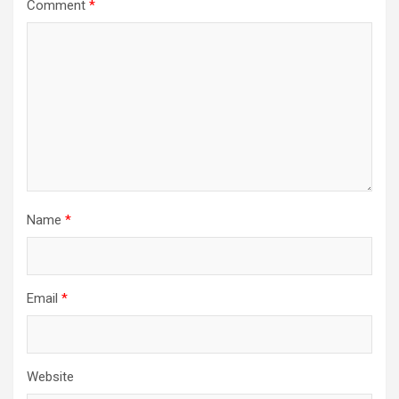
Comment
*
Name
*
Email
*
Website