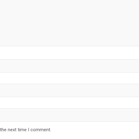
 the next time I comment.