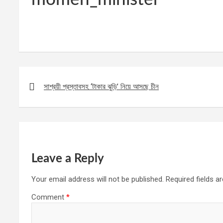
Post
navigation
সাশ্রয়ী প্রস্তাবসহ ‘টাকার ঝুড়ি’ নিয়ে আসছে চীন
Leave a Reply
Your email address will not be published.
Required fields 
Comment
*