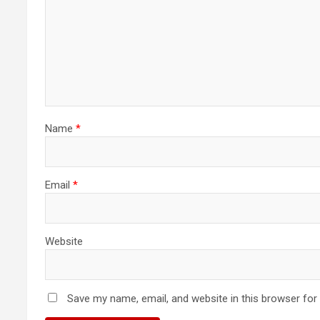
Name
*
Email
*
Website
Save my name, email, and website in this browser for