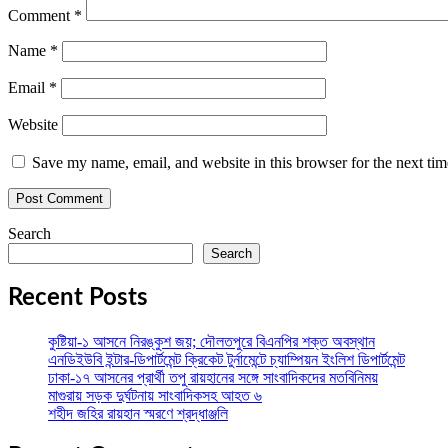
Comment
*
Name
*
Email
*
Website
Save my name, email, and website in this browser for the next ti
Search
Search
Recent Posts
কুষ্টিয়া-১ আসনে নিরঙ্কুশ জয়; দৌলতপুরে বিএনপির শক্ত অবস্থান
এনডিইউবি ইন্টার-ডিপার্টমেন্ট ক্রিকেট টুর্নামেন্টে চ্যাম্পিয়ন ইংলিশ ডিপার্টমেন্ট
ঢাকা-১৭ আসনের প্রার্থী তপু রায়হানের সঙ্গে সাংবাদিকদের মতবিনিময়
মাগুরায় সড়ক দুর্ঘটনায় সাংবাদিকসহ আহত ৬
শহীদ জহির রায়হান স্মরণে শ্রদ্ধাঞ্জলি