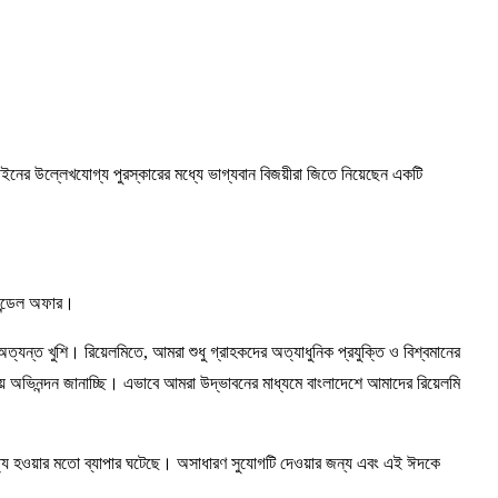
ম্পেইনের উল্লেখযোগ্য পুরস্কারের মধ্যে ভাগ্যবান বিজয়ীরা জিতে নিয়েছেন একটি
বান্ডেল অফার।
্যন্ত খুশি। রিয়েলমিতে, আমরা শুধু গ্রাহকদের অত্যাধুনিক প্রযুক্তি ও বিশ্বমানের
ায় অভিনন্দন জানাচ্ছি। এভাবে আমরা উদ্ভাবনের মাধ্যমে বাংলাদেশে আমাদের রিয়েলমি
ত্যি হওয়ার মতো ব্যাপার ঘটেছে। অসাধারণ সুযোগটি দেওয়ার জন্য এবং এই ঈদকে