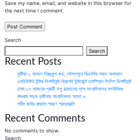
Save my name, email, and website in this browser for
the next time I comment.
Search
Search
Recent Posts
কুষ্টিয়া-১ আসনে নিরঙ্কুশ জয়; দৌলতপুরে বিএনপির শক্ত অবস্থান
এনডিইউবি ইন্টার-ডিপার্টমেন্ট ক্রিকেট টুর্নামেন্টে চ্যাম্পিয়ন ইংলিশ ডিপার্টমেন্ট
ঢাকা-১৭ আসনের প্রার্থী তপু রায়হানের সঙ্গে সাংবাদিকদের মতবিনিময়
মাগুরায় সড়ক দুর্ঘটনায় সাংবাদিকসহ আহত ৬
শহীদ জহির রায়হান স্মরণে শ্রদ্ধাঞ্জলি
Recent Comments
No comments to show.
Search