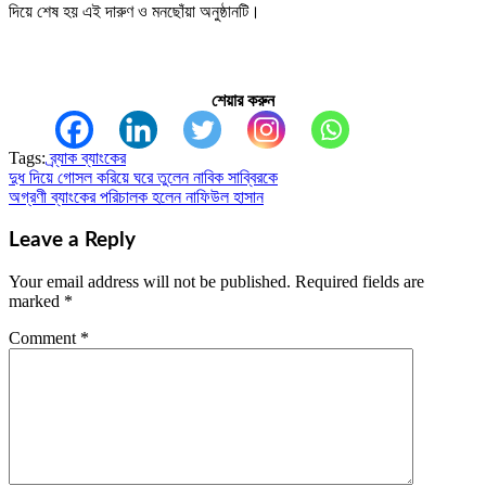
দিয়ে শেষ হয় এই দারুণ ও মনছোঁয়া অনুষ্ঠানটি।
শেয়ার করুন
Tags:
ব্র্যাক ব্যাংকের
দুধ দিয়ে গোসল করিয়ে ঘরে তুলেন নাবিক সাব্বিরকে
Post
অগ্রণী ব্যাংকের পরিচালক হলেন নাফিউল হাসান
navigation
Leave a Reply
Your email address will not be published.
Required fields are
marked
*
Comment
*