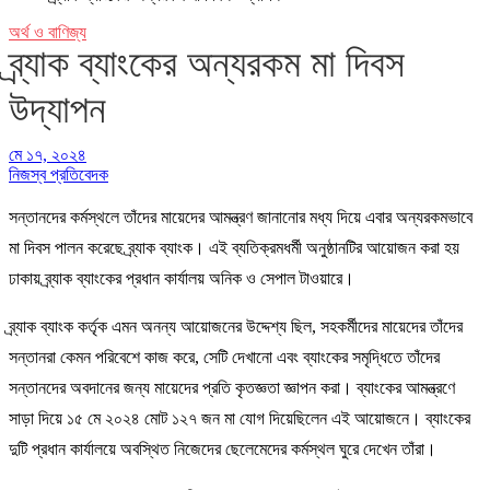
অর্থ ও বাণিজ্য
ব্র্যাক ব্যাংকের অন্যরকম মা দিবস
উদ্‌যাপন
মে ১৭, ২০২৪
নিজস্ব প্রতিবেদক
সন্তানদের কর্মস্থলে তাঁদের মায়েদের আমন্ত্রণ জানানোর মধ্য দিয়ে এবার অন্যরকমভাবে
মা দিবস পালন করেছে ব্র্যাক ব্যাংক। এই ব্যতিক্রমধর্মী অনুষ্ঠানটির আয়োজন করা হয়
ঢাকায় ব্র্যাক ব্যাংকের প্রধান কার্যালয় অনিক ও সেপাল টাওয়ারে।
ব্র্যাক ব্যাংক কর্তৃক এমন অনন্য আয়োজনের উদ্দেশ্য ছিল, সহকর্মীদের মায়েদের তাঁদের
সন্তানরা কেমন পরিবেশে কাজ করে, সেটি দেখানো এবং ব্যাংকের সমৃদ্ধিতে তাঁদের
সন্তানদের অবদানের জন্য মায়েদের প্রতি কৃতজ্ঞতা জ্ঞাপন করা। ব্যাংকের আমন্ত্রণে
সাড়া দিয়ে ১৫ মে ২০২৪ মোট ১২৭ জন মা যোগ দিয়েছিলেন এই আয়োজনে। ব্যাংকের
দুটি প্রধান কার্যালয়ে অবস্থিত নিজেদের ছেলেমেদের কর্মস্থল ঘুরে দেখেন তাঁরা।