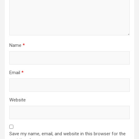
Name
*
Email
*
Website
Save my name, email, and website in this browser for the