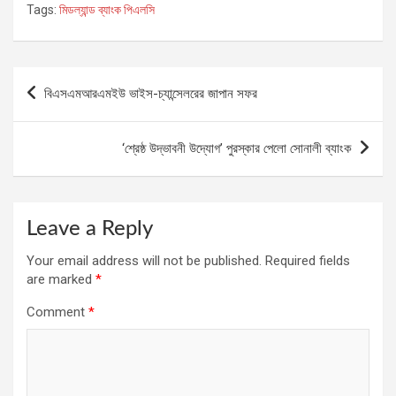
Tags:
মিডল্যান্ড ব্যাংক পিএলসি
Post
বিএসএমআরএমইউ ভাইস-চ্যান্সেলরের জাপান সফর
navigation
‘শ্রেষ্ঠ উদ্ভাবনী উদ্যোগ’ পুরস্কার পেলো সোনালী ব্যাংক
Leave a Reply
Your email address will not be published.
Required fields
are marked
*
Comment
*