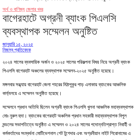
অর্থ ও বাণিজ্য
জেলার খবর
বাগেরহাটে অগ্রনী ব্যাংক পিএলসি
ব্যবস্থাপক সম্মেলন অনুষ্টিত
জানুয়ারি ১৫, ২০২৫
নিজস্ব প্রতিবেদক
২০২৪ সালের ব্যবসায়িক অর্জন ও ২০২৫ সালের পরিকল্পনা বিষয় নিয়ে অগ্রনী ব্যাংক
পিএলসি বাগেরহাট অঞ্চলের ব্যবস্থাপক সম্মেলন-২০২৫ অনুষ্ঠিত হয়েছে।
মঙ্গলবার সন্ধ্যায় বাগেরহাট জেলা শহরের মিঠাপুকুর পাড় এলাকায় ব্যাংকের আঞ্চলিক
কার্য্যলয়ে এ সম্মেলন অনুষ্ঠিত হয়েছে।
সম্মেলনে প্রধান অতিথি ছিলেন অগ্রনী ব্যাংক পিএলসি খুলনা আঞ্চলিক মহাব্যবস্থাপক
মোঃ নুরুল হুদা। ব্যাংকের বাগেরহাট অঞ্চলিক প্রধান সহকারী মহাব্যবস্থাপক বিপুল
মন্ডলের সভাপতিত্বে অনুষ্ঠিত এ সম্মেলন ও ২০২৪ সালের পদোন্নতিপ্রাপ্ত নিবার্হী ও
কর্মকর্তাদের সংম্বর্ধনা মোটিভেশনাল গেট টুগেদার এবং অগ্রনীয়ান নাইট শিরোনামের এ