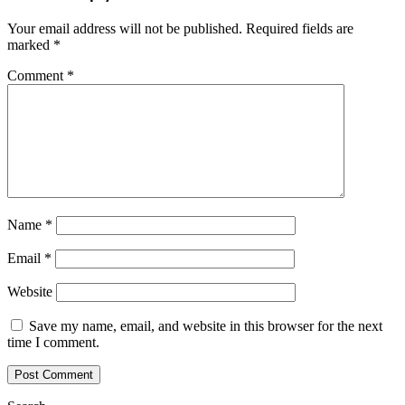
Your email address will not be published.
Required fields are
marked
*
Comment
*
Name
*
Email
*
Website
Save my name, email, and website in this browser for the next
time I comment.